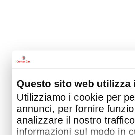
Questo sito web utilizza 
Utilizziamo i cookie per p
annunci, per fornire funzio
analizzare il nostro traffic
informazioni sul modo in cui