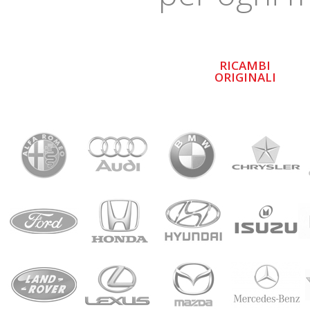
RICAMBI
ORIGINALI