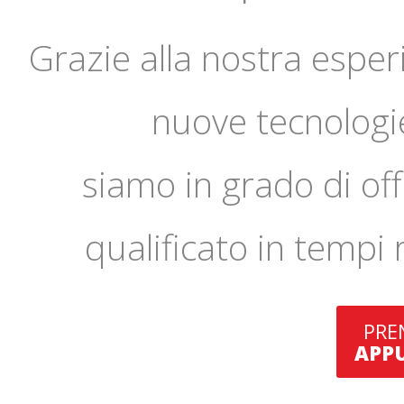
Grazie alla nostra esper
nuove tecnologie
siamo in grado di off
qualificato in tempi 
PRE
APP