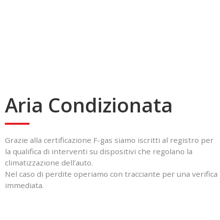
Aria Condizionata
Grazie alla certificazione F-gas siamo iscritti al registro per
la qualifica di interventi su dispositivi che regolano la
climatizzazione dell’auto.
Nel caso di perdite operiamo con tracciante per una verifica
immediata.