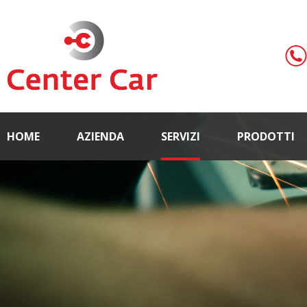
HOME
AZIENDA
SERVIZI
PRODOTTI