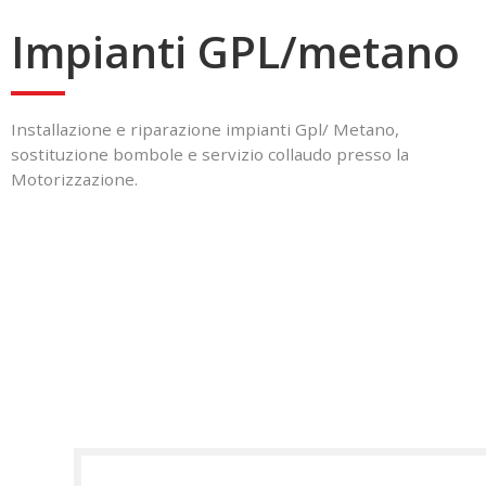
Impianti GPL/metano
Installazione e riparazione impianti Gpl/ Metano,
sostituzione bombole e servizio collaudo presso la
Motorizzazione.