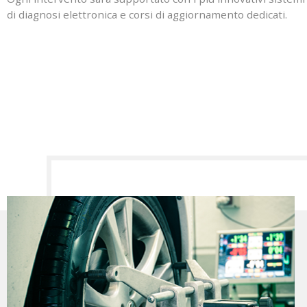
di diagnosi elettronica e corsi di aggiornamento dedicati.