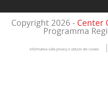
Copyright 2026 -
Center C
Programma Regi
informativa sulla privacy e utilizzo dei cookie